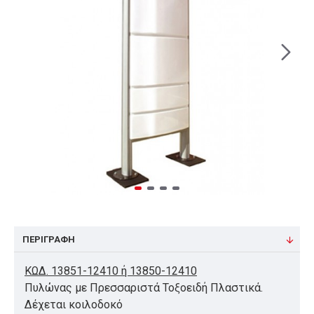
ΠΕΡΙΓΡΑΦΉ
ΚΩΔ. 13851-12410 ή 13850-12410
Πυλώνας με Πρεσσαριστά Τοξοειδή Πλαστικά.
Δέχεται κοιλοδοκό