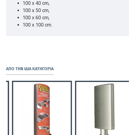
100 x 40 cm,
100 x 50 cm,
100 x 60 cm,
100 x 100 cm.
ΑΠΌ ΤΗΝ ΊΔΙΑ ΚΑΤΗΓΟΡΊΑ