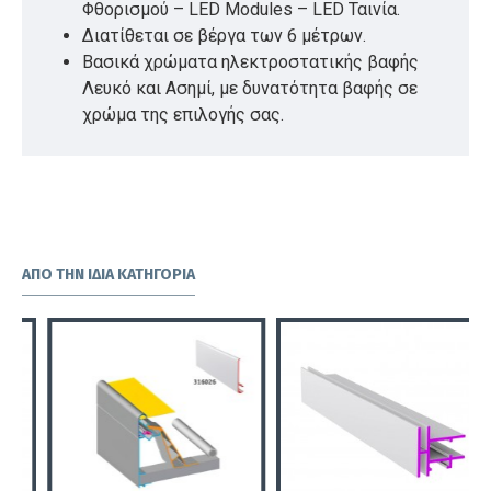
Φθορισμού – LED Modules – LED Ταινία.
Διατίθεται σε βέργα των 6 μέτρων.
Βασικά χρώματα ηλεκτροστατικής βαφής
Λευκό και Ασημί, με δυνατότητα βαφής σε
χρώμα της επιλογής σας.
ΑΠΌ ΤΗΝ ΊΔΙΑ ΚΑΤΗΓΟΡΊΑ