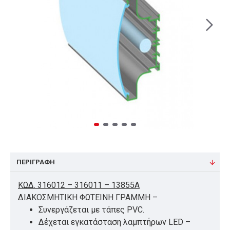
ΠΕΡΙΓΡΑΦΉ
ΚΩΔ. 316012 – 316011 – 13855Α
ΔΙΑΚΟΣΜΗΤΙΚΗ ΦΩΤΕΙΝΗ ΓΡΑΜΜΗ –
Συνεργάζεται με τάπες PVC.
Δέχεται εγκατάσταση λαμπτήρων LED –