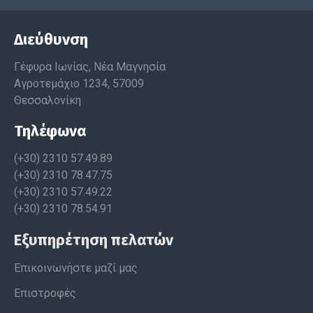
Διεύθυνση
Γέφυρα Ιωνίας, Νέα Μαγνησία
Αγροτεμάχιο 1234, 57009
Θεσσαλονίκη
Τηλέφωνα
(+30) 2310 57.49.89
(+30) 2310 78.47.75
(+30) 2310 57.49.22
(+30) 2310 78.54.91
Εξυπηρέτηση πελατών
Επικοινωνήστε μαζί μας
Επιστροφές