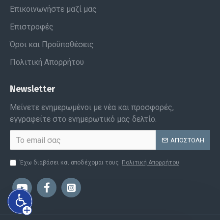
Επικοινωνήστε μαζί μας
Επιστροφές
Όροι και Προϋποθέσεις
Πολιτική Απορρήτου
Newsletter
Μείνετε ενημερωμένοι με νέα και προσφορές,
εγγραφείτε στο ενημερωτικό μας δελτίο.
ΑΠΟΣΤΟΛΉ
Έχω διαβάσει και αποδέχομαι τους
Πολιτική Απορρήτου