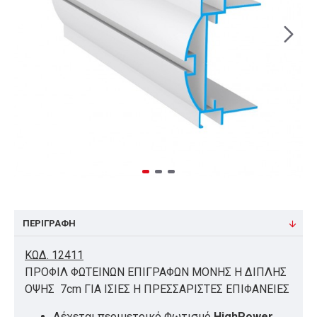
ΠΕΡΙΓΡΑΦΉ
ΚΩΔ. 12411
ΠΡΟΦΙΛ ΦΩΤΕΙΝΩΝ ΕΠΙΓΡΑΦΩΝ ΜΟΝΗΣ Η ΔΙΠΛΗΣ
ΟΨΗΣ 7cm ΓΙΑ ΙΣΙΕΣ Η ΠΡΕΣΣΑΡΙΣΤΕΣ ΕΠΙΦΑΝΕΙΕΣ
Δέχεται περιμετρικό Φωτισμό
HighPower