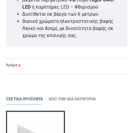
LED
ή λαμπτήρες LED – Φθορισμού.
Διατίθεται σε βέργα των 6 μέτρων.
Βασικά χρώματα ηλεκτροστατικής βαφής
Λευκό και Ασημί, με δυνατότητα βαφής σε
χρώμα της επιλογής σας.
Χρώμα
ΣΧΕΤΙΚΆ ΠΡΟΪΌΝΤΑ
ΑΠΌ ΤΗΝ ΊΔΙΑ ΚΑΤΗΓΟΡΊΑ