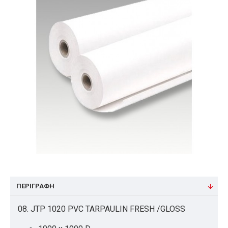
ΠΕΡΙΓΡΑΦΉ
08. JTP 1020 PVC TARPAULIN FRESH /GLOSS