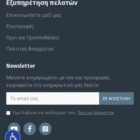
Εξυπηρέτηση πελατών
Επικοινωνήστε μαζί μας
Επιστροφές
Όροι και Προϋποθέσεις
Πολιτική Απορρήτου
Newsletter
Μείνετε ενημερωμένοι με νέα και προσφορές,
εγγραφείτε στο ενημερωτικό μας δελτίο.
ΑΠΟΣΤΟΛΉ
Έχω διαβάσει και αποδέχομαι τους
Πολιτική Απορρήτου