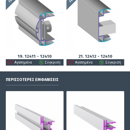
19. 12411 - 12410
21. 12412 - 12410
Αγαπημένα
Σύγκριση
Αγαπημένα
Σύγκριση
ΠΕΡΙΣΣΌΤΕΡΕΣ ΕΜΦΑΝΊΣΕΙΣ