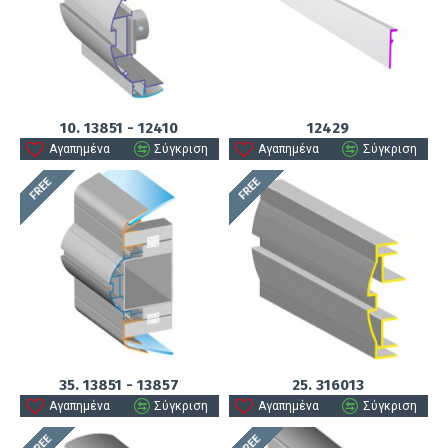
10. 13851 - 12410
12429
Αγαπημένα
Σύγκριση
Αγαπημένα
Σύγκριση
FREE
FREE
35. 13851 - 13857
25. 316013
Αγαπημένα
Σύγκριση
Αγαπημένα
Σύγκριση
FREE
FREE