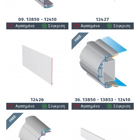
09. 13850 - 12410
12427
Αγαπημένα
Σύγκριση
Αγαπημένα
Σύγκριση
FREE
12426
36. 13850 - 13853 - 12410
Αγαπημένα
Σύγκριση
Αγαπημένα
Σύγκριση
FREE