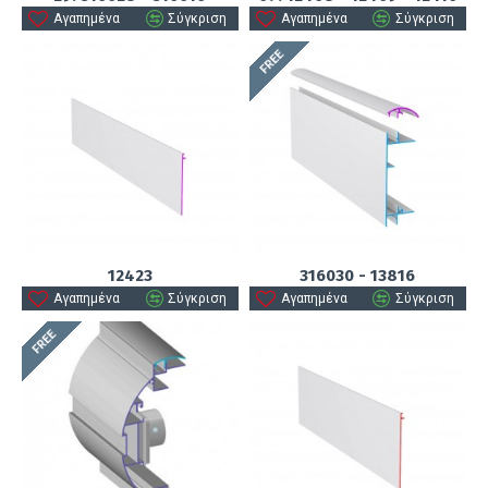
Αγαπημένα
Σύγκριση
Αγαπημένα
Σύγκριση
FREE
12423
316030 - 13816
Αγαπημένα
Σύγκριση
Αγαπημένα
Σύγκριση
FREE