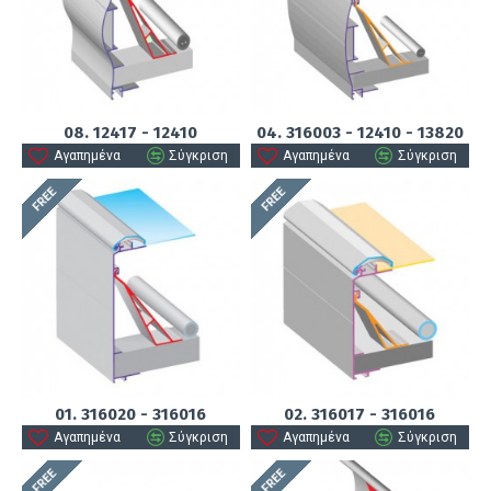
08. 12417 - 12410
04. 316003 - 12410 - 13820
Αγαπημένα
Σύγκριση
Αγαπημένα
Σύγκριση
FREE
FREE
01. 316020 - 316016
02. 316017 - 316016
Αγαπημένα
Σύγκριση
Αγαπημένα
Σύγκριση
FREE
FREE