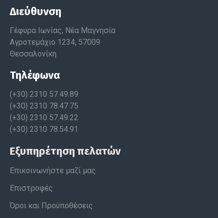
Διεύθυνση
Γέφυρα Ιωνίας, Νέα Μαγνησία
Αγροτεμάχιο 1234, 57009
Θεσσαλονίκη
Τηλέφωνα
(+30) 2310 57.49.89
(+30) 2310 78.47.75
(+30) 2310 57.49.22
(+30) 2310 78.54.91
Εξυπηρέτηση πελατών
Επικοινωνήστε μαζί μας
Επιστροφές
Όροι και Προϋποθέσεις