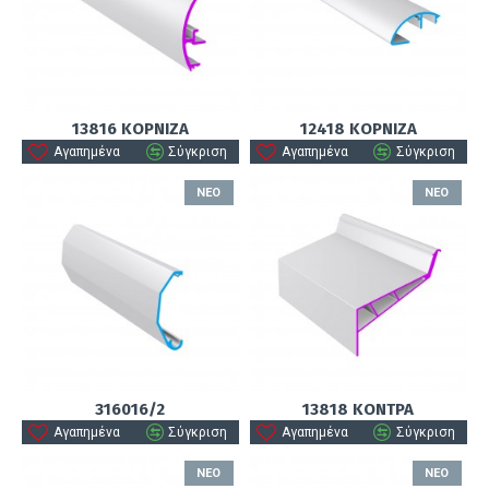
13816 ΚΟΡΝΙΖΑ
12418 ΚΟΡΝΙΖΑ
Αγαπημένα
Σύγκριση
Αγαπημένα
Σύγκριση
ΝΈΟ
ΝΈΟ
316016/2
13818 ΚΟΝΤΡΑ
Αγαπημένα
Σύγκριση
Αγαπημένα
Σύγκριση
ΝΈΟ
ΝΈΟ