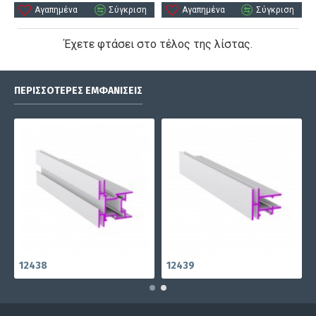
Αγαπημένα
Σύγκριση
Αγαπημένα
Σύγκριση
Έχετε φτάσει στο τέλος της λίστας.
ΠΕΡΙΣΣΌΤΕΡΕΣ ΕΜΦΑΝΊΣΕΙΣ
12438
12439