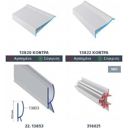
13820 ΚΟΝΤΡΑ
13822 ΚΟΝΤΡΑ
Αγαπημένα
Σύγκριση
Αγαπημένα
Σύγκριση
ΝΈΟ
22. 13853
316021