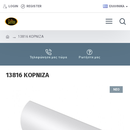
LOGIN
REGISTER
ΕΛΛΗΝΙΚΆ
13816 ΚΟΡΝΙΖΑ
Τηλεφώνησε μας τώρα
Ρωτήστε μας
13816 ΚΟΡΝΙΖΑ
ΝΈΟ