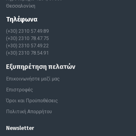
Θεσσαλονίκη
Τηλέφωνα
(+30) 2310 57.49.89
(+30) 2310 78.47.75
(+30) 2310 57.49.22
(+30) 2310 78.54.91
Εξυπηρέτηση πελατών
Επικοινωνήστε μαζί μας
Επιστροφές
Όροι και Προϋποθέσεις
Πολιτική Απορρήτου
Newsletter