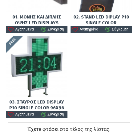
01. ΜΟΝΗΣ ΚΑΙ ΔΙΠΛΗΣ
02. STAND LED DIPLAY P10
ΟΨΗΣ LED DISPLAYS
SINGLE COLOR
Αγαπημένα
Σύγκριση
Αγαπημένα
Σύγκριση
FREE
03. ΣΤΑΥΡΟΣ LED DISPLAY
P10 SINGLE COLOR 96Χ96
Αγαπημένα
Σύγκριση
Έχετε φτάσει στο τέλος της λίστας.