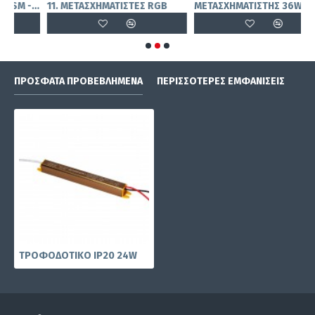
02. ΜΕΤΑΣΧΗΜΑΤΙΣΤΗΣ PSM - 200W
11. ΜΕΤΑΣΧΗΜΑΤΙΣΤΕΣ RGB
ΜΕΤΑΣΧΗΜΑΤΙΣΤΗΣ 36W IP20
ΠΡΌΣΦΑΤΑ ΠΡΟΒΕΒΛΗΜΈΝΑ
ΠΕΡΙΣΣΌΤΕΡΕΣ ΕΜΦΑΝΊΣΕΙΣ
ΤΡΟΦΟΔΟΤΙΚΟ IP20 24W