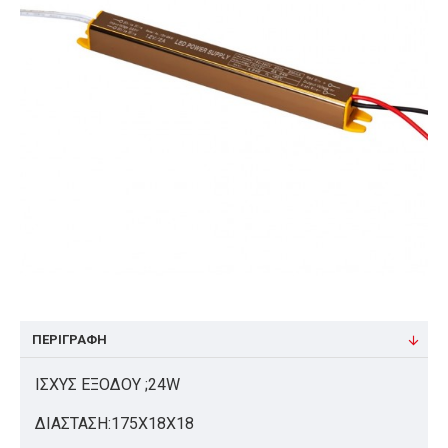
ΠΕΡΙΓΡΑΦΉ
ΙΣΧΥΣ ΕΞΟΔΟΥ ;24W
ΔΙΑΣΤΑΣΗ:175X18X18