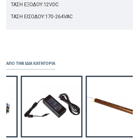
ΤΑΣΗ ΕΞΟΔΟΥ:12VDC
ΤΑΣΗ ΕΙΣΟΔΟΥ:170-264VAC
ΑΠΌ ΤΗΝ ΊΔΙΑ ΚΑΤΗΓΟΡΊΑ