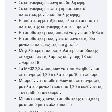
Σε επιγραφές με μονή και διπλή όψη,
Σε επιγραφές με ίσια ή πρεσσαριστά
πλαστικά, μονής και διπλής όψης,
Η απόσταση μεταξύ τους εξαρτάται από το
πλάτος της επιγραφής και του προφίλ.
Η τοποθέτηση τους μπορεί να γίνει από 6-8cm
Η τοποθέτηση τους γίνεται μόνο στις δύο
μεγάλες πλευρές της επιγραφής.
Μεγαλύτερη απόδοση καλύτερης απόδοσης
σε σχέση με τις λάμπες οδήγησης T8 και
φθορίου T8
Τα ME02 2,8w μπορούν να τοποθετηθούν και
σε επιγραφή 1,20m πλάτος με 10cm σόκορο.
Μπορούν να τοποθετηθούν και σε επιγραφές
με πλάτος μεγαλύτερο από 1,20m αυξάνοντας
τον αριθμό των σειρών.
Μικρότερος χρόνος τοποθέτησης σε σχέση
με οποιοδήποτε άλλο module