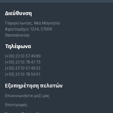
Διεύθυνση
Γέφυρα Ιωνίας, Νέα Μαγνησία
Αγροτεμάχιο 1234, 57009
Θεσσαλονίκη
Τηλέφωνα
(+30) 2310 57.49.89
(+30) 2310 78.47.75
(+30) 2310 57.49.22
(+30) 2310 78.54.91
Εξυπηρέτηση πελατών
Επικοινωνήστε μαζί μας
Επιστροφές