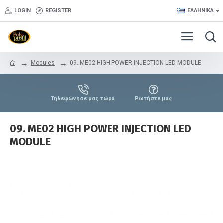
LOGIN
REGISTER
ΕΛΛΗΝΙΚΆ
Modules
09. ME02 HIGH POWER INJECTION LED MODULE
Τηλεφώνησε μας τώρα
Ρωτήστε μας
09. ME02 HIGH POWER INJECTION LED
MODULE