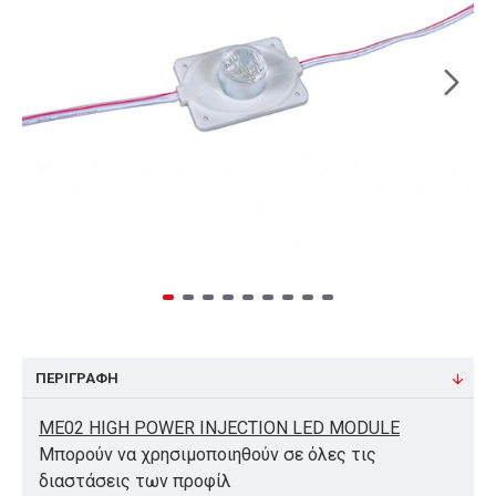
ΠΕΡΙΓΡΑΦΉ
ME02 HIGH POWER INJECTION LED MODULE
Μπορούν να χρησιμοποιηθούν σε όλες τις
διαστάσεις των προφίλ